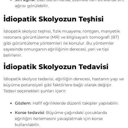
ağrısı görülebilir.
İdiopatik Skolyozun Teşhisi
İdiopatik skolyoz teşhisi, fizik muayene, röntgen, manyetik
rezonans görüntüleme (MR) ve bilgisayarlı tomografi (BT)
gibi görüntüleme yöntemleri ile konulur. Bu yöntemler
sayesinde omurganın eğriliğinin derecesi, yeri ve tipi
belirlenir.
İdiopatik Skolyozun Tedavisi
İdiopatik skolyoz tedavisi, eğriliğin derecesi, hastanın yaşı ve
büyüme potansiyeli gibi faktörlere bağlı olarak değişir.
Tedavi seçenekleri şunları içerir:
Gözlem
: Hafif eğriliklerde düzenli takipler yapılabilir.
Korse tedavisi
: Büyüme çağındaki çocuklarda
eğriliğin ilerlemesini yavaşlatmak için korse
kullanılabilir.