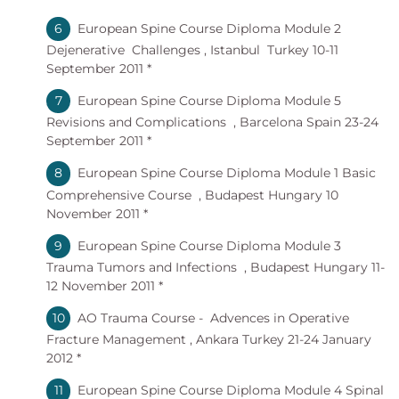
European Spine Course Diploma Module 2
Dejenerative Challenges , Istanbul Turkey 10-11
September 2011 *
European Spine Course Diploma Module 5
Revisions and Complications , Barcelona Spain 23-24
September 2011 *
European Spine Course Diploma Module 1 Basic
Comprehensive Course , Budapest Hungary 10
November 2011 *
European Spine Course Diploma Module 3
Trauma Tumors and Infections , Budapest Hungary 11-
12 November 2011 *
AO Trauma Course - Advences in Operative
Fracture Management , Ankara Turkey 21-24 January
2012 *
European Spine Course Diploma Module 4 Spinal