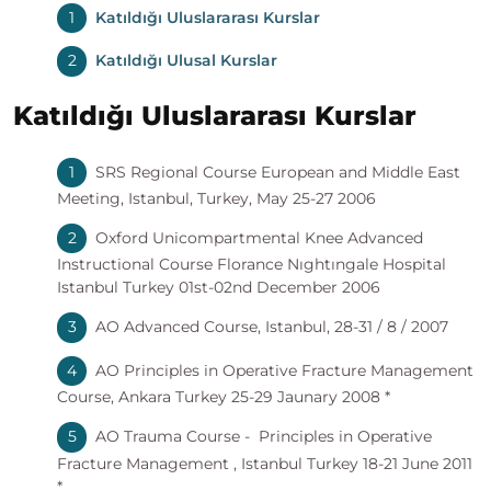
Katıldığı Uluslararası Kurslar
Katıldığı Ulusal Kurslar
Katıldığı Uluslararası Kurslar
SRS Regional Course European and Middle East
Meeting, Istanbul, Turkey, May 25-27 2006
Oxford Unicompartmental Knee Advanced
Instructional Course Florance Nıghtıngale Hospital
Istanbul Turkey 01st-02nd December 2006
AO Advanced Course, Istanbul, 28-31 / 8 / 2007
AO Principles in Operative Fracture Management
Course, Ankara Turkey 25-29 Jaunary 2008 *
AO Trauma Course - Principles in Operative
Fracture Management , Istanbul Turkey 18-21 June 2011
*