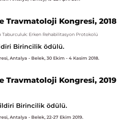
e Travmatoloji Kongresi, 2018
n Taburculuk: Erken Rehabilitasyon Protokolü
iri Birincilik ödülü.
esi, Antalya - Belek, 30 Ekim - 4 Kasim 2018.
e Travmatoloji Kongresi, 2019
diri Birincilik ödülü.
esi, Antalya - Belek, 22-27 Ekim 2019.