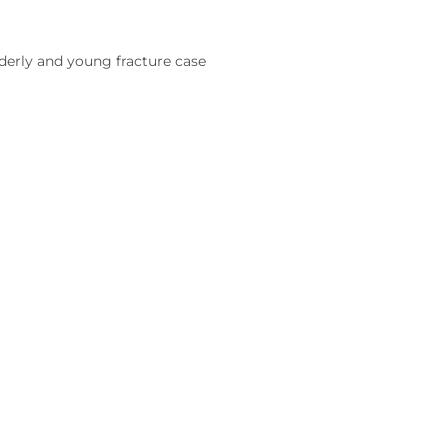
derly and young fracture case