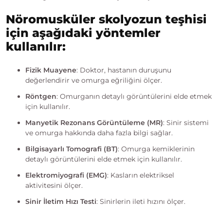
Nöromusküler skolyozun teşhisi
için aşağıdaki yöntemler
kullanılır:
Fizik Muayene
: Doktor, hastanın duruşunu
değerlendirir ve omurga eğriliğini ölçer.
Röntgen
: Omurganın detaylı görüntülerini elde etmek
için kullanılır.
Manyetik Rezonans Görüntüleme (MR)
: Sinir sistemi
ve omurga hakkında daha fazla bilgi sağlar.
Bilgisayarlı Tomografi (BT)
: Omurga kemiklerinin
detaylı görüntülerini elde etmek için kullanılır.
Elektromiyografi (EMG)
: Kasların elektriksel
aktivitesini ölçer.
Sinir İletim Hızı Testi
: Sinirlerin ileti hızını ölçer.