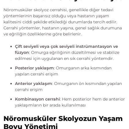
Nöromusküler skolyoz cerrahisi, genellikle diğer tedavi
yöntemlerinin başarısız olduğu veya hastanın yaşam
kalitesini ciddi şekilde etkilediği durumlarda tercih edilir.
Cerrahi yöntemler, hastanın yaşına, genel sağlık durumuna
ve eğriliğin özelliklerine göre belirlenir.
Çift seviyeli veya çok seviyeli instrümantasyon ve
füzyon
: Omurga eğriliğinin düzeltilmesi ve stabilize
edilmesi için uygulanan en sık cerrahi yöntemdir.
Posterior yaklaşım
: Omurganın arka kısmından
yapılan cerrahi erişim
Anterior yaklaşım
: Omurganın ön kısmından yapılan
cerrahi erişim
Kombinasyon cerrahi
: Hem posterior hem de anterior
yaklaşımların bir arada kullanılması
Nöromusküler Skolyozun Yaşam
Boyu Yönetimi