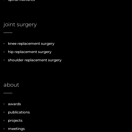
joint surgery
knee replacement surgery
hip replacement surgery
shoulder replacement surgery
about
awards
publications
projects
meetings