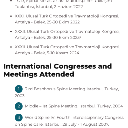
TOD, Spinal Metastazlara Multidispliner Yaklaşım
Toplantısı, İstanbul, 2 Haziran 2022
XXXI. Ulusal Turk Ortopedi ve Travmatoloji Kongresi,
Antalya - Belek, 25-30 Ekim 2022
XXXII. Ulusal Turk Ortopedi ve Travmatoloji Kongresi,
Antalya - Belek, 25-30 Ekim 2023/
XXXII. Ulusal Turk Ortopedi ve Travmatoloji Kongresi,
Antalya - Belek, 5-10 Kasım 2024
International Congresses and
Meetings Attended
3 rd Bosphorus Spine Meeting Istanbul, Turkey,
2003
Middle – Ist Spine Meeting, Istanbul, Turkey, 2004
World Spine IV: Fourth Interdisciplinary Congress
on Spine Care, Istanbul, 29 July - 1 August 2007.