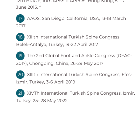
12th HKIOF, 10th APSS & APPOS. Hong Kong, 5 – 7
June 2015, *
AAOS, San Diego, California, USA, 13-18 March
2017
XII th International Turkish Spine Congress,
Belek-Antalya, Turkey, 19-22 April 2017
The 2nd Global Foot and Ankle Congress (GFAC-
2017), Chongqing, China, 26-29 May 2017
XIIIth International Turkish Spine Congress, Efes-
İzmir, Turkey, 3-6 April 2019
XIVTh International Turkish Spine Congress, İzmir,
Turkey, 25- 28 May 2022