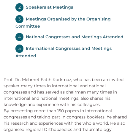
Speakers at Meetings
Meetings Organised by the Organising
Committee
National Congresses and Meetings Attended
International Congresses and Meetings
Attended
Prof. Dr. Mehmet Fatih Korkmaz, who has been an invited
speaker many times in international and national
congresses and has served as chairman many times in
international and national meetings, also shares his
knowledge and experience with his colleagues.
By presenting more than 150 papers in international
congresses and taking part in congress booklets, he shared
his research and experiences with the whole world. He also
organised regional Orthopaedics and Traumatology