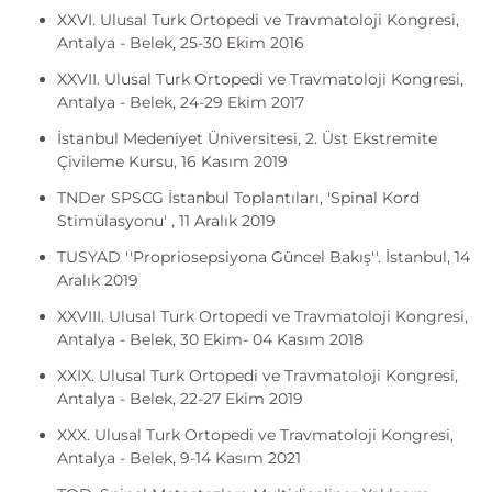
XXVI. Ulusal Turk Ortopedi ve Travmatoloji Kongresi,
Antalya - Belek, 25-30 Ekim 2016
XXVII. Ulusal Turk Ortopedi ve Travmatoloji Kongresi,
Antalya - Belek, 24-29 Ekim 2017
İstanbul Medeniyet Üniversitesi, 2. Üst Ekstremite
Çivileme Kursu, 16 Kasım 2019
TNDer SPSCG İstanbul Toplantıları, 'Spinal Kord
Stimülasyonu' , 11 Aralık 2019
TUSYAD ''Propriosepsiyona Güncel Bakış''. İstanbul, 14
Aralık 2019
XXVIII. Ulusal Turk Ortopedi ve Travmatoloji Kongresi,
Antalya - Belek, 30 Ekim- 04 Kasım 2018
XXIX. Ulusal Turk Ortopedi ve Travmatoloji Kongresi,
Antalya - Belek, 22-27 Ekim 2019
XXX. Ulusal Turk Ortopedi ve Travmatoloji Kongresi,
Antalya - Belek, 9-14 Kasım 2021