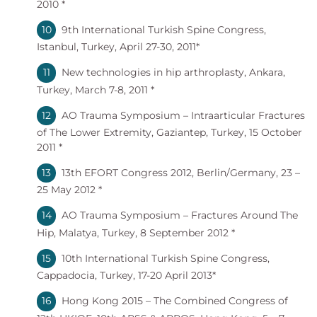
2010 *
9th International Turkish Spine Congress,
Istanbul, Turkey, April 27-30, 2011*
New technologies in hip arthroplasty, Ankara,
Turkey, March 7-8, 2011 *
AO Trauma Symposium – Intraarticular Fractures
of The Lower Extremity, Gaziantep, Turkey, 15 October
2011 *
13th EFORT Congress 2012, Berlin/Germany, 23 –
25 May 2012 *
AO Trauma Symposium – Fractures Around The
Hip, Malatya, Turkey, 8 September 2012 *
10th International Turkish Spine Congress,
Cappadocia, Turkey, 17-20 April 2013*
Hong Kong 2015 – The Combined Congress of